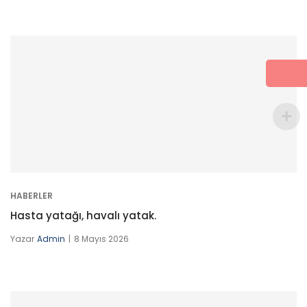
HABERLER
Hasta yatağı, havalı yatak.
Yazar
Admin
8 Mayıs 2026