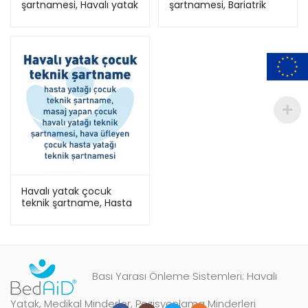
şartnamesi, Havalı yatak
şartnamesi, Bariatrik
alım şartname, Hasta
havalı yatak teknik
yatağı
şartname
Havalı yatak çocuk
teknik şartname, Hasta
yatağı çocuk teknik
şartname
Bası Yarası Önleme Sistemleri: Havalı
Yatak, Medikal Minderler, Pozisyonlama Minderleri