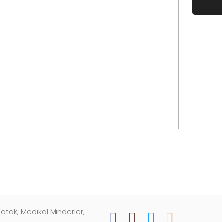
atak, Medikal Minderler,