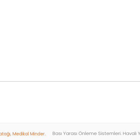
Bası Yarası Önleme Sistemleri: Havalı Y