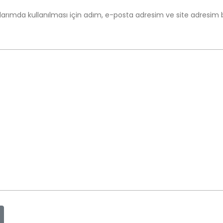
arımda kullanılması için adım, e-posta adresim ve site adresim 