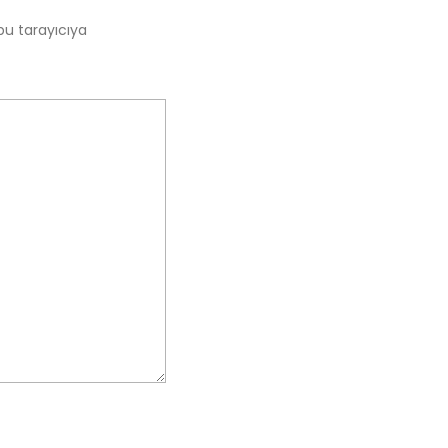
bu tarayıcıya