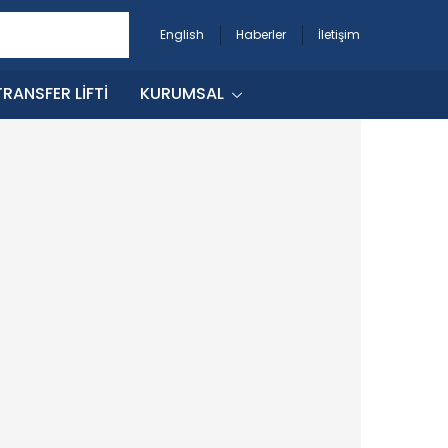
English
Haberler
İletişim
RANSFER LIFTI
KURUMSAL