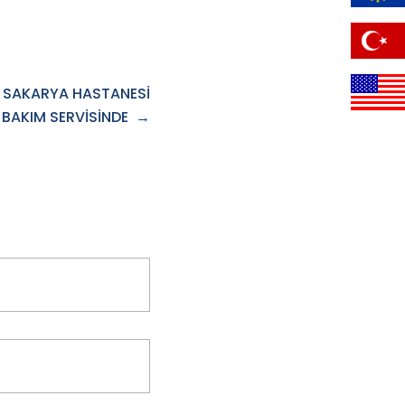
R SAKARYA HASTANESİ
BAKIM SERVİSİNDE