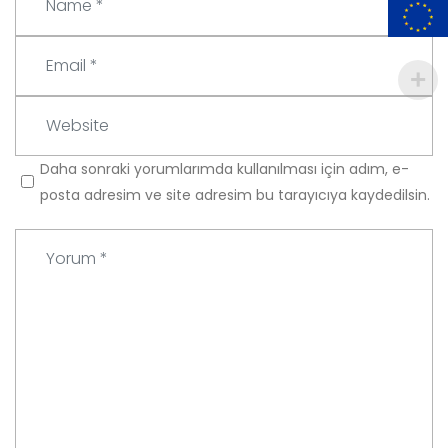
Email
*
Website
Daha sonraki yorumlarımda kullanılması için adım, e-
posta adresim ve site adresim bu tarayıcıya kaydedilsin.
Yorum