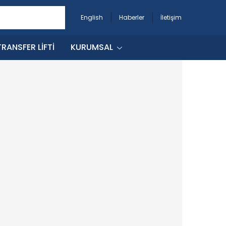
English
Haberler
İletişim
RANSFER LIFTI
KURUMSAL