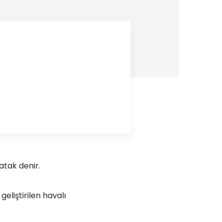
atak denir.
 geliştirilen havalı