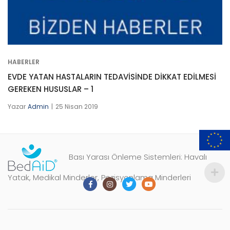
HABERLER
EVDE YATAN HASTALARIN TEDAVİSİNDE DİKKAT EDİLMESİ
GEREKEN HUSUSLAR – 1
Yazar
Admin
25 Nisan 2019
Bası Yarası Önleme Sistemleri: Havalı
Yatak, Medikal Minderler, Pozisyonlama Minderleri